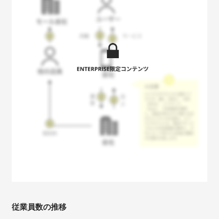
従業員数の推移