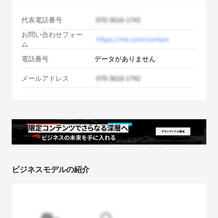
代表電話番号
お問い合わせフォー
ム
電話番号
データがありません
メールアドレス
ビジネスモデルの紹介