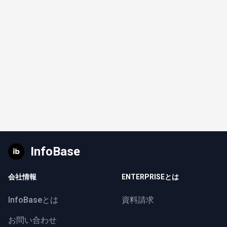
InfoBase
会社情報
ENTERPRISEとは
InfoBaseとは
資料請求
お問い合わせ