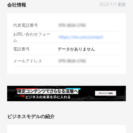
会社情報
2023/1/1 更新
代表電話番号
お問い合わせフォー
ム
電話番号
データがありません
メールアドレス
ビジネスモデルの紹介