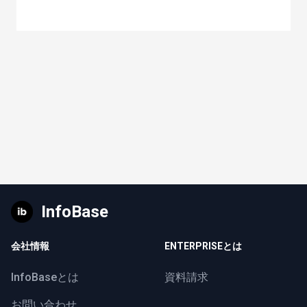
InfoBase
会社情報
ENTERPRISEとは
InfoBaseとは
資料請求
お問い合わせ