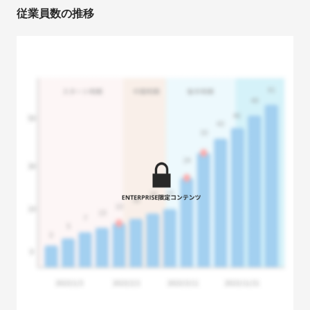
従業員数の推移