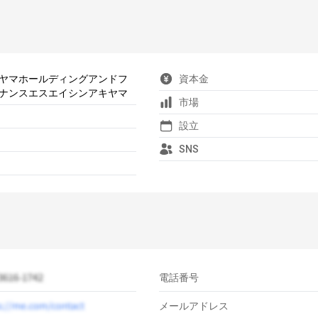
ヤマホールディングアンドフ
資本金
ナンスエスエイシンアキヤマ
市場
設立
SNS
電話番号
メールアドレス