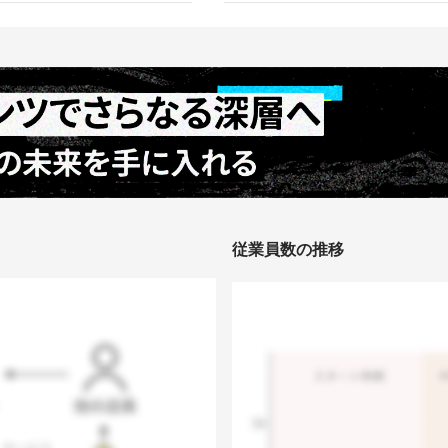
従業員数の推移