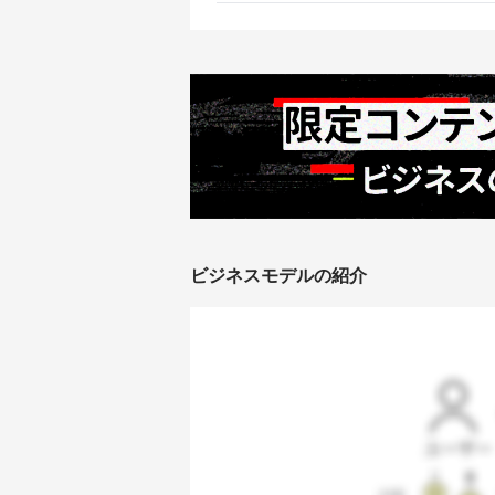
ビジネスモデルの紹介