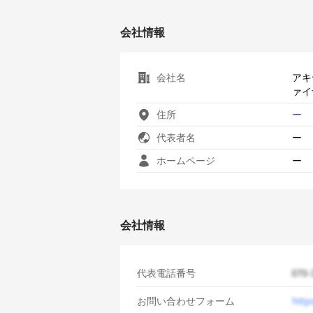
会社情報
会社名
アキ
ァイ
住所
ー
代表者名
ー
ホームページ
ー
会社情報
代表電話番号
お問い合わせフォーム