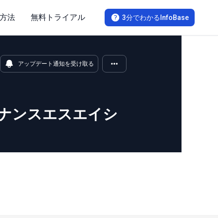
方法
無料トライアル
3分でわかるInfoBase
アップデート通知を受け取る
ナンスエスエイシ