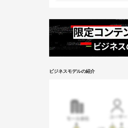
ビジネスモデルの紹介