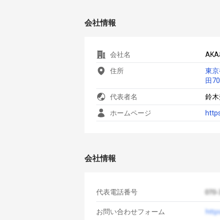
会社情報
会社名
AK
住所
東京
田70
代表者名
鈴木
ホームページ
http
会社情報
代表電話番号
お問い合わせフォーム