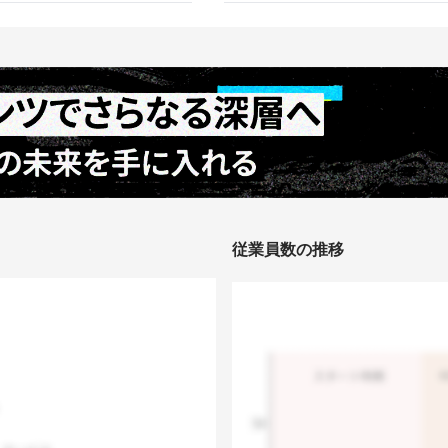
従業員数の推移