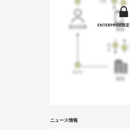
ニュース情報