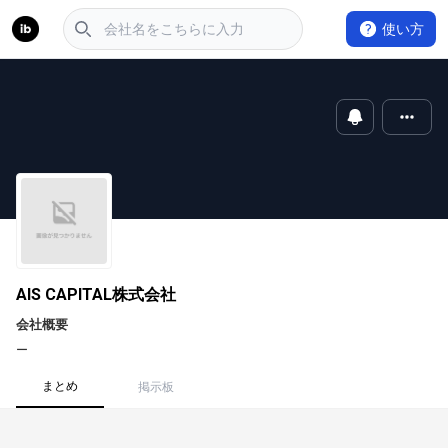
使い方
AIS CAPITAL株式会社
会社概要
ー
まとめ
掲示板