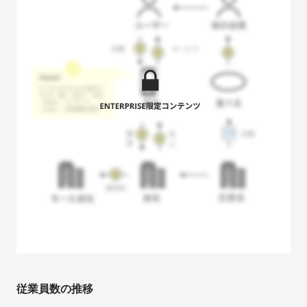
従業員数の推移