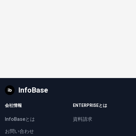
InfoBase
会社情報
ENTERPRISEとは
InfoBaseとは
資料請求
お問い合わせ