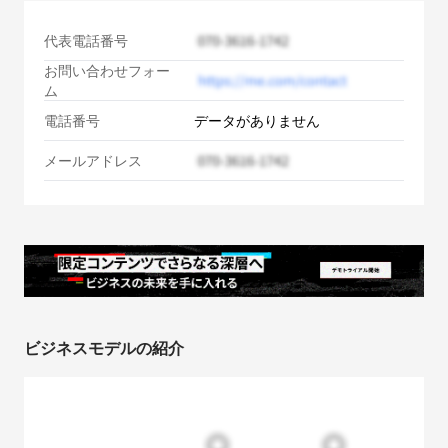
代表電話番号
お問い合わせフォー
ム
電話番号
データがありません
メールアドレス
ビジネスモデルの紹介