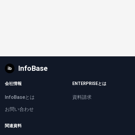
InfoBase
会社情報
ENTERPRISEとは
InfoBaseとは
資料請求
お問い合わせ
関連資料