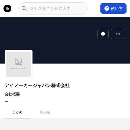
使い方
アイメーカージャパン株式会社
会社概要
ー
まとめ
掲示板