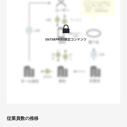
従業員数の推移