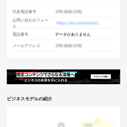
代表電話番号
お問い合わせフォー
ム
電話番号
データがありません
メールアドレス
ビジネスモデルの紹介