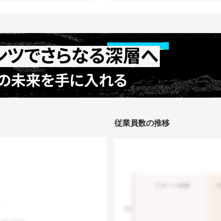
従業員数の推移