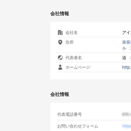
会社情報
会社名
アイ
住所
奈良
ル 
代表者名
迫 
ホームページ
http
会社情報
代表電話番号
お問い合わせフォーム