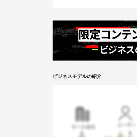
ビジネスモデルの紹介