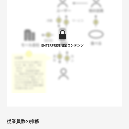
従業員数の推移