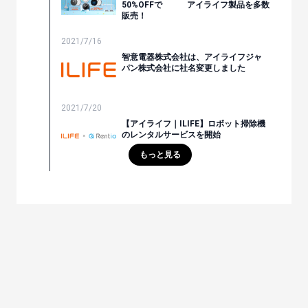
50%OFFで アイライフ製品を多数
販売！
2021/7/16
智意電器株式会社は、アイライフジャ
パン株式会社に社名変更しました
2021/7/20
【アイライフ｜ILIFE】ロボット掃除機
のレンタルサービスを開始
もっと見る