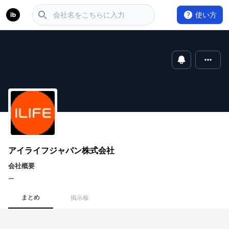
使い方
アイライフジャパン株式会社
会社概要
ー
まとめ
掲示板