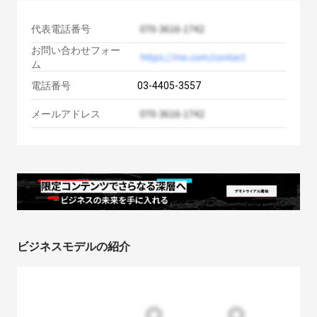
代表電話番号
お問い合わせフォー
ム
電話番号
03-4405-3557
メールアドレス
ビジネスモデルの紹介