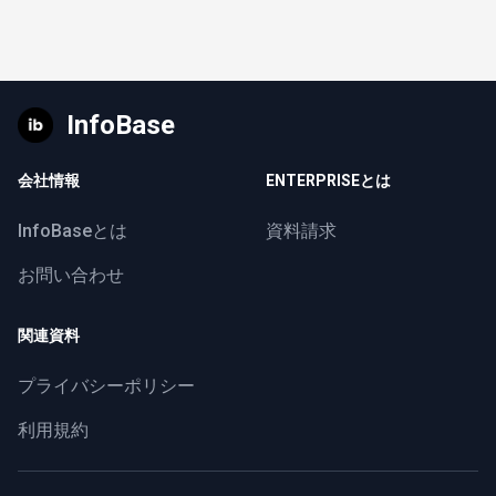
InfoBase
会社情報
ENTERPRISEとは
InfoBaseとは
資料請求
お問い合わせ
関連資料
プライバシーポリシー
利用規約