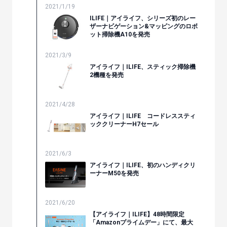
2021/1/19
ILIFE｜アイライフ、シリーズ初のレー
ザーナビゲーション&マッピングのロボ
ット掃除機A10を発売
2021/3/9
アイライフ｜ILIFE、スティック掃除機
2機種を発売
2021/4/28
アイライフ｜ILIFE コードレススティ
ッククリーナーH7セール
2021/6/3
アイライフ｜ILIFE、初のハンディクリ
ーナーM50を発売
2021/6/20
【アイライフ｜ILIFE】48時間限定
「Amazonプライムデー」にて、最大