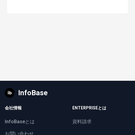
InfoBase
会社情報
ENTERPRISEとは
InfoBaseとは
資料請求
お問い合わせ