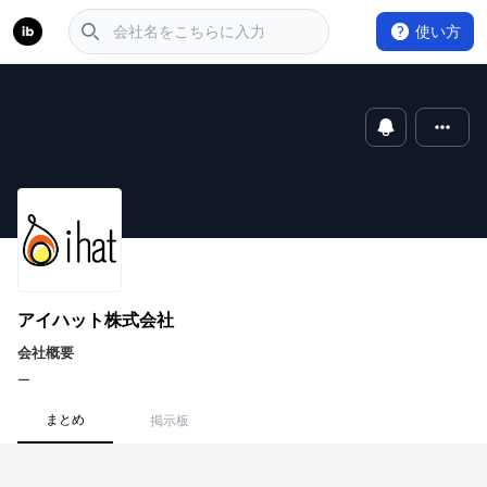
使い方
アイハット株式会社
会社概要
ー
まとめ
掲示板