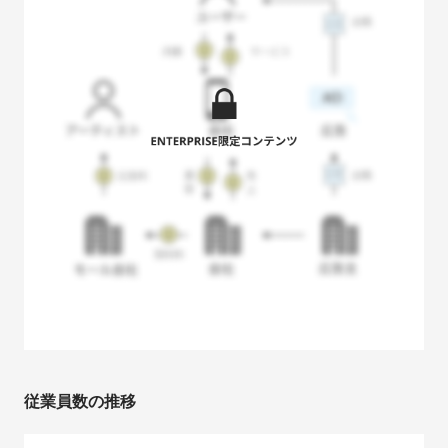
従業員数の推移