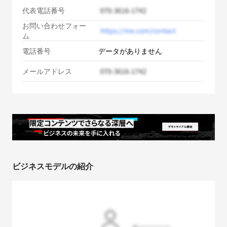
代表電話番号
お問い合わせフォー
ム
電話番号
データがありません
メールアドレス
ビジネスモデルの紹介