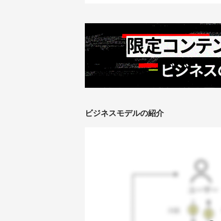
ビジネスモデルの紹介