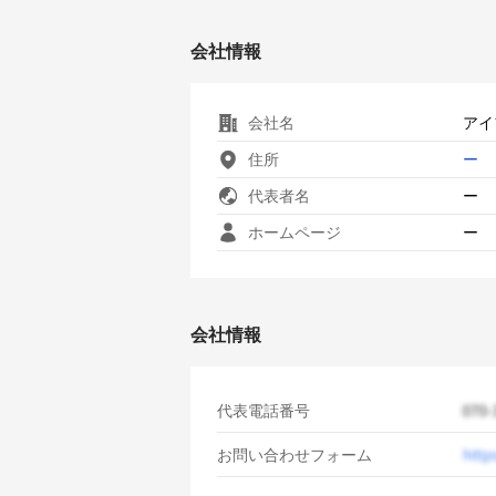
会社情報
会社名
アイ
住所
ー
代表者名
ー
ホームページ
ー
会社情報
代表電話番号
お問い合わせフォーム