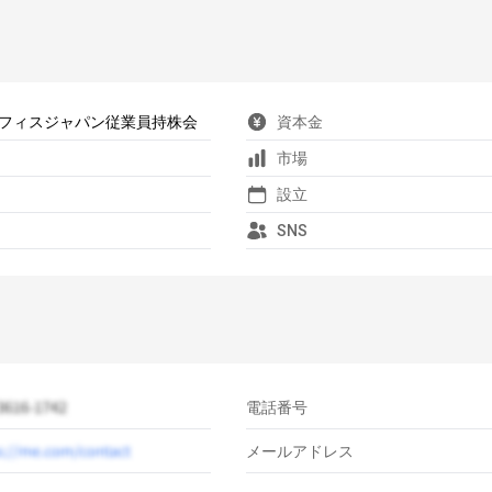
フィスジャパン従業員持株会
資本金
市場
設立
SNS
電話番号
メールアドレス