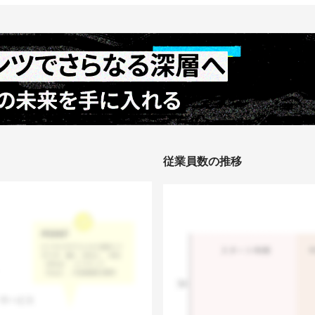
従業員数の推移