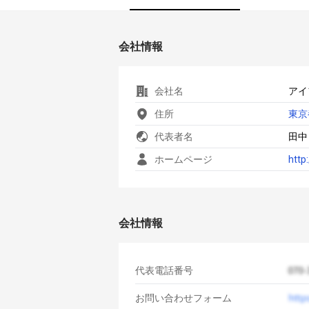
会社情報
会社名
アイ
住所
東京
代表者名
田中
ホームページ
http
会社情報
代表電話番号
お問い合わせフォーム