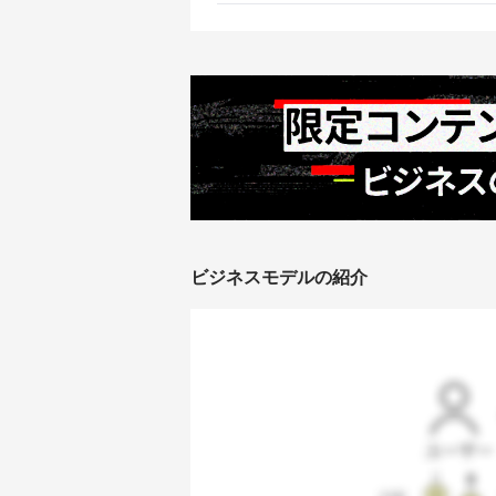
ビジネスモデルの紹介