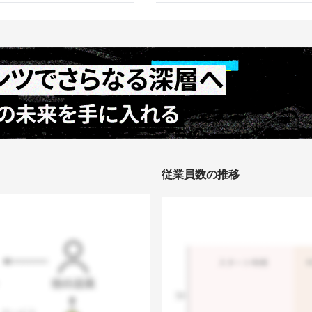
従業員数の推移