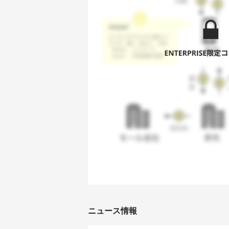
ニュース情報