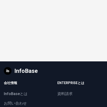
InfoBase
会社情報
ENTERPRISEとは
InfoBaseとは
資料請求
お問い合わせ