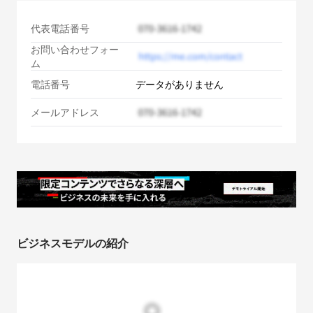
代表電話番号
お問い合わせフォー
ム
電話番号
データがありません
メールアドレス
ビジネスモデルの紹介