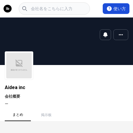
使い方
Aidea inc
会社概要
ー
まとめ
掲示板