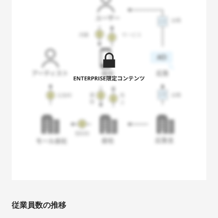
従業員数の推移