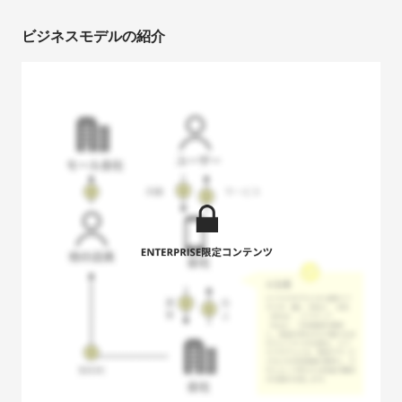
ビジネスモデルの紹介