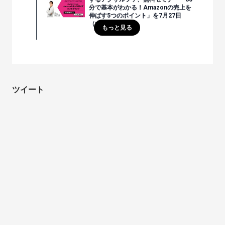
分で基本がわかる！Amazonの売上を
伸ばす5つのポイント」を7月27日
（水）開催
もっと見る
ツイート