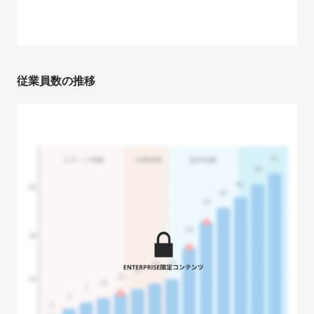
従業員数の推移