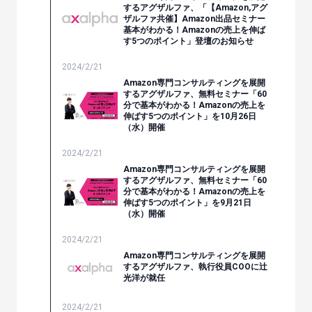
するアグザルファ、「【Amazon,アグ
ザルファ共催】Amazon出品セミナー
基本がわかる！Amazonの売上を伸ば
す5つのポイント」登壇のお知らせ
2024/2/21
Amazon専門コンサルティングを展開
するアグザルファ、無料セミナー「60
分で基本がわかる！Amazonの売上を
伸ばす5つのポイント」を10月26日
（水）開催
2024/2/21
Amazon専門コンサルティングを展開
するアグザルファ、無料セミナー「60
分で基本がわかる！Amazonの売上を
伸ばす5つのポイント」を9月21日
（水）開催
2024/2/21
Amazon専門コンサルティングを展開
するアグザルファ、執行役員COOに辻
光洋が就任
2024/2/21