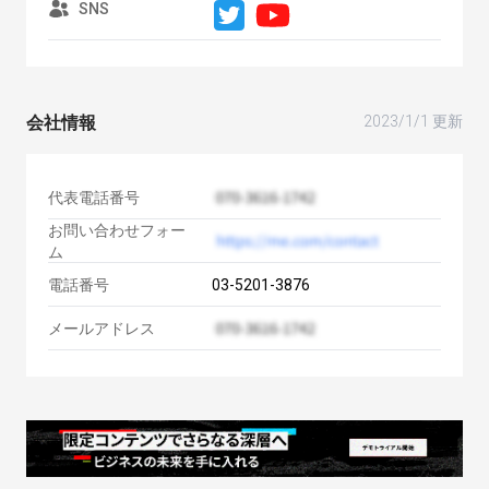
SNS
会社情報
2023/1/1 更新
代表電話番号
お問い合わせフォー
ム
電話番号
03-5201-3876
メールアドレス