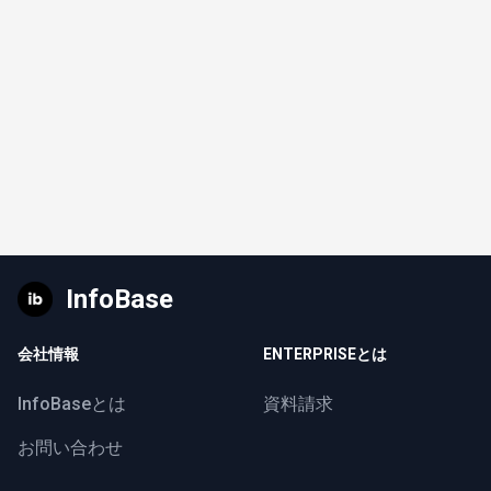
InfoBase
会社情報
ENTERPRISEとは
InfoBaseとは
資料請求
お問い合わせ