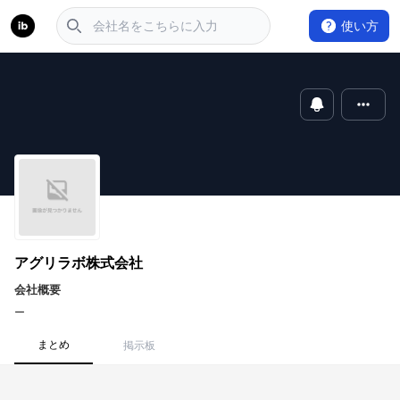
使い方
アグリラボ株式会社
会社概要
ー
まとめ
掲示板