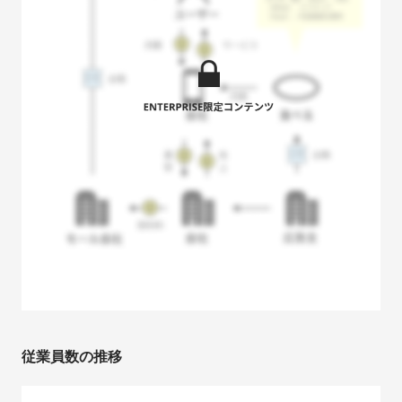
従業員数の推移