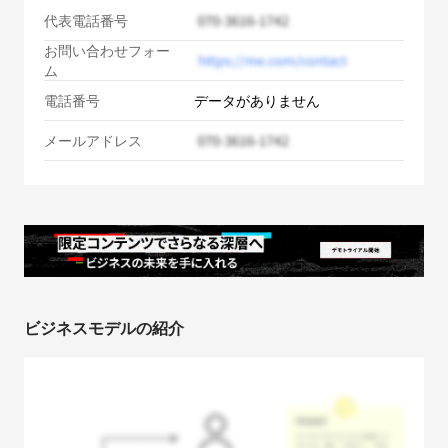
代表電話番号
お問い合わせフォー
ム
電話番号
データがありません
メールアドレス
ビジネスモデルの紹介