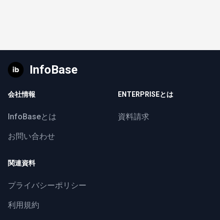
InfoBase
会社情報
ENTERPRISEとは
InfoBaseとは
資料請求
お問い合わせ
関連資料
プライバシーポリシー
利用規約