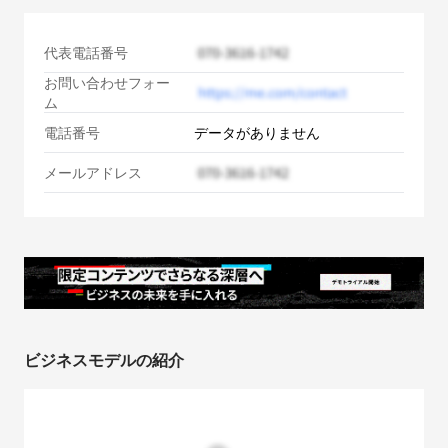
代表電話番号
お問い合わせフォー
ム
電話番号
データがありません
メールアドレス
ビジネスモデルの紹介