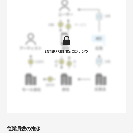
従業員数の推移