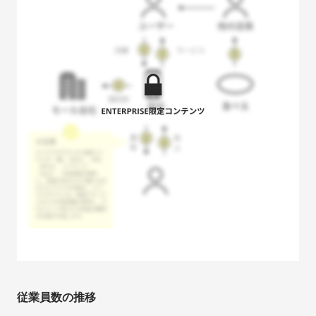
従業員数の推移