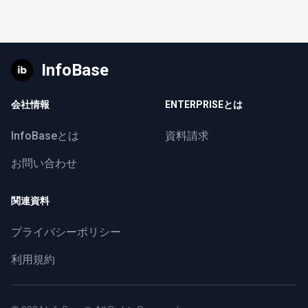
InfoBase
会社情報
ENTERPRISEとは
InfoBaseとは
資料請求
お問い合わせ
関連資料
プライバシーポリシー
利用規約