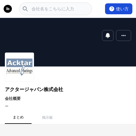
使い方
アクタージャパン株式会社
会社概要
ー
まとめ
掲示板