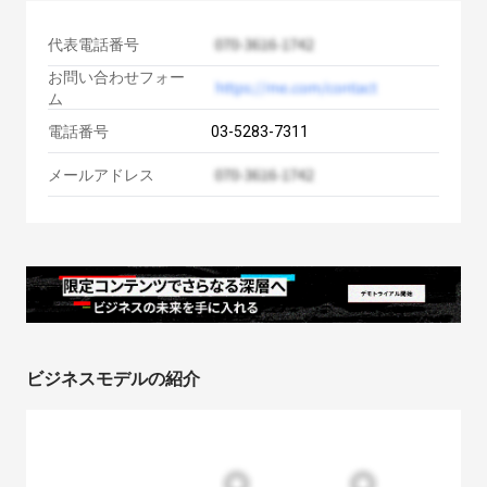
代表電話番号
お問い合わせフォー
ム
電話番号
03-5283-7311
メールアドレス
ビジネスモデルの紹介