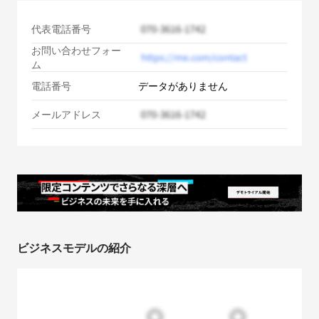
代表電話番号
お問い合わせフォー
ム
電話番号
データがありません
メールアドレス
ビジネスモデルの紹介