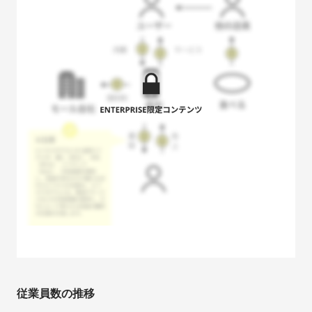
従業員数の推移