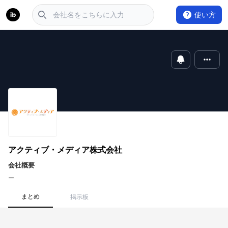
使い方
アクティブ・メディア株式会社
会社概要
ー
まとめ
掲示板