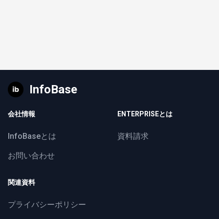
InfoBase
会社情報
ENTERPRISEとは
InfoBaseとは
資料請求
お問い合わせ
関連資料
プライバシーポリシー