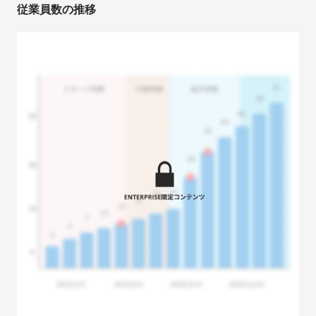
従業員数の推移