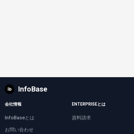
InfoBase
会社情報
ENTERPRISEとは
InfoBaseとは
資料請求
お問い合わせ