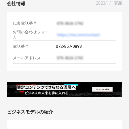
会社情報
2023/1/1 更新
代表電話番号
お問い合わせフォー
ム
電話番号
072-857-0898
メールアドレス
ビジネスモデルの紹介