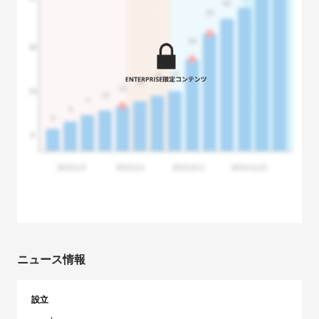
ニュース情報
設立