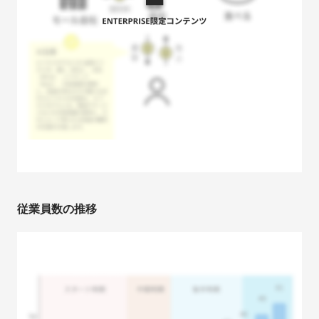
従業員数の推移