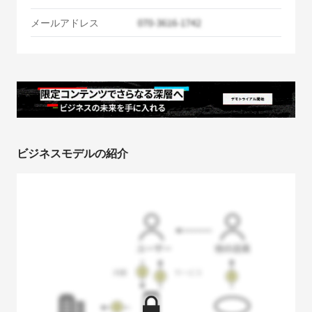
メールアドレス
ビジネスモデルの紹介