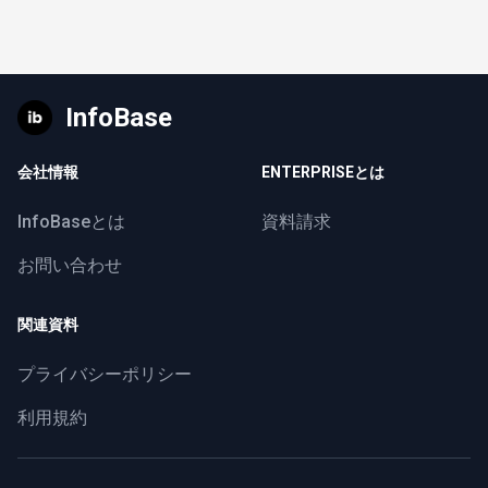
InfoBase
会社情報
ENTERPRISEとは
InfoBaseとは
資料請求
お問い合わせ
関連資料
プライバシーポリシー
利用規約