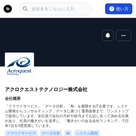
使い方
アクロクエストテクノロジー株式会社
会社概要
「クラウドサービス」「データ分析」「AI」を展開するIT企業です。システ
ム開発からコンサルティング、データに基づく運用改善まで、ワンストップ
で提供しています。全社員で会社の方針や給与までも話し合って決める社風
があり、社員の働きがいを追求し、「働きがいのある会社ランキング」で日
本1位を3度受賞しています。
クラウドサービス
データ分析
AI
システム開発