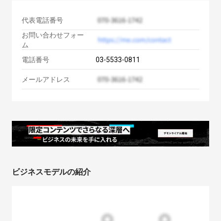
代表電話番号
お問い合わせフォー
ム
電話番号
03-5533-0811
メールアドレス
ビジネスモデルの紹介