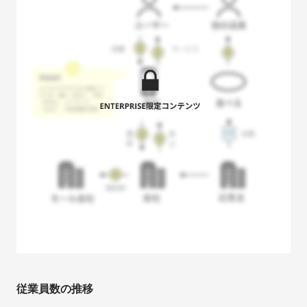
従業員数の推移