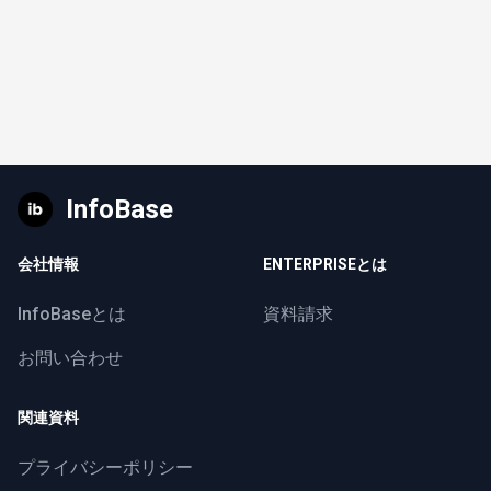
InfoBase
会社情報
ENTERPRISEとは
InfoBaseとは
資料請求
お問い合わせ
関連資料
プライバシーポリシー