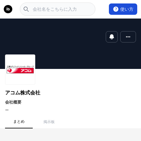
使い方
アコム株式会社
会社概要
ー
まとめ
掲示板