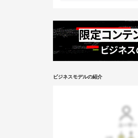
ビジネスモデルの紹介