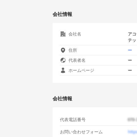
会社情報
会社名
アコ
テッ
住所
ー
代表者名
ー
ホームページ
ー
会社情報
代表電話番号
お問い合わせフォーム