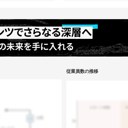
従業員数の推移