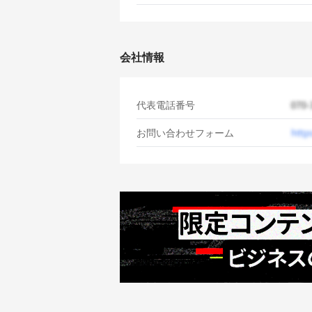
会社情報
代表電話番号
お問い合わせフォーム