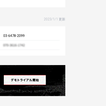
2023/1/1 更新
03-6478-2099