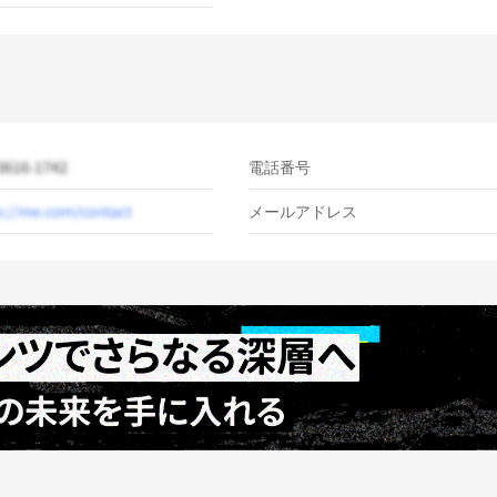
電話番号
メールアドレス