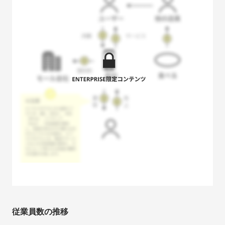
従業員数の推移