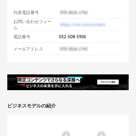
代表電話番号
お問い合わせフォー
ム
電話番号
052-508-5906
メールアドレス
ビジネスモデルの紹介