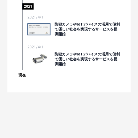
2021
2021/4/1
防犯カメラやIoTデバイスの活用で便利
で優しい社会を実現するサービスを提
供開始
2021/4/1
防犯カメラやIoTデバイスの活用で便利
で優しい社会を実現するサービスを提
供開始
現在