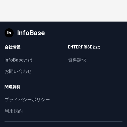
InfoBase
会社情報
ENTERPRISEとは
InfoBaseとは
資料請求
お問い合わせ
関連資料
プライバシーポリシー
利用規約