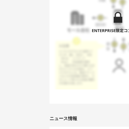
ニュース情報