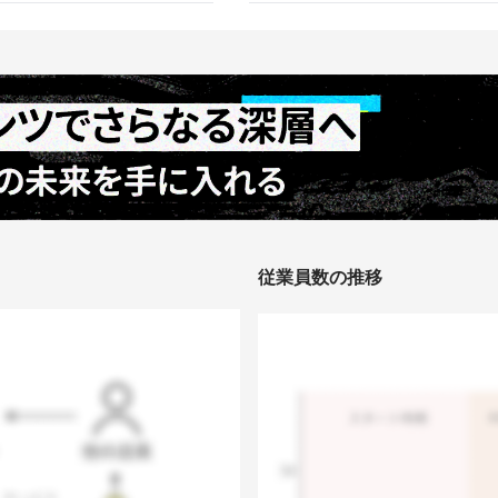
従業員数の推移