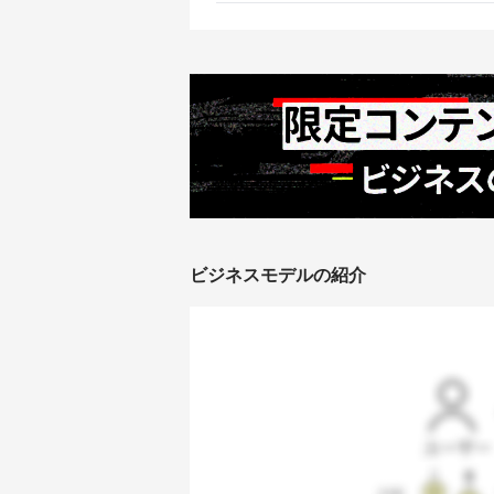
ビジネスモデルの紹介