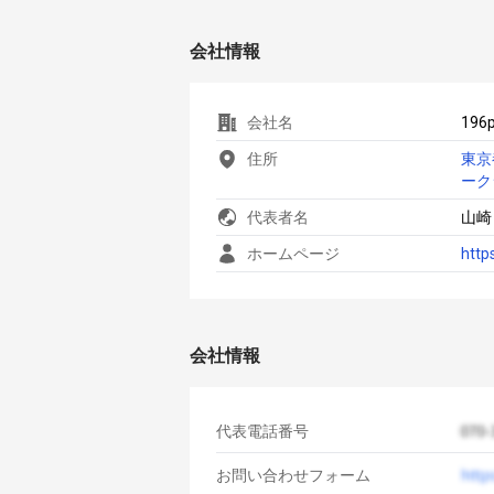
会社情報
会社名
196
住所
東京
ーク
代表者名
山崎
ホームページ
http
会社情報
代表電話番号
お問い合わせフォーム